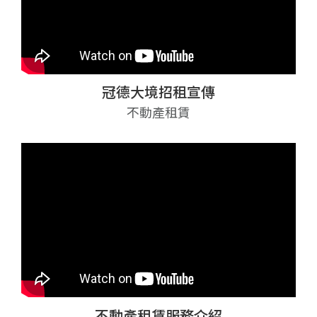
冠德大境招租宣傳
不動產租賃
不動產租賃服務介紹