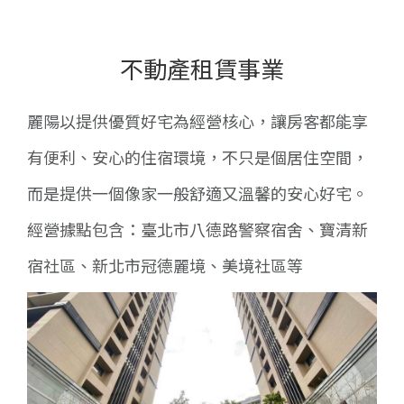
不動產租賃事業
麗陽以提供優質好宅為經營核心，讓房客都能享
有便利、安心的住宿環境，不只是個居住空間，
而是提供一個像家一般舒適又溫馨的安心好宅。
經營據點包含：臺北市八德路警察宿舍、寶清新
宿社區、新北市冠德麗境、美境社區等