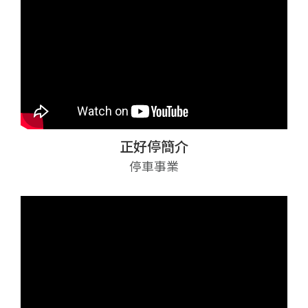
正好停簡介
停車事業