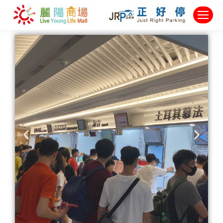
新北市三重商工地下停車場
臺北市艋舺公園地下停車場
新北市四維公園地下停車場
新北市三重商工地下停車場
臺北市艋舺公園地下停車場
新北市四維公園地下停車場
新北市三重商工地下停車場
臺北市艋舺公園地下停車場
新北市四維公園地下停車場
臺北市立兒童新樂園商場
臺北市立兒童新樂園商場
臺北市立兒童新樂園商場
陽明交通大學美食商場
臺灣科技大學美食商場
陽明交通大學美食商場
臺灣科技大學美食商場
陽明交通大學美食商場
臺灣科技大學美食商場
內湖洲子美食街商場
臺北市立動物園商場
內湖洲子美食街商場
臺北市立動物園商場
內湖洲子美食街商場
臺北市立動物園商場
臺灣大學美食商場
臺灣大學美食商場
臺灣大學美食商場
中壢大時鐘廣場
中壢大時鐘廣場
金門家樂福商場
重新橋觀光市集
中壢大時鐘廣場
中壢大時鐘廣場
金門家樂福商場
重新橋觀光市集
中壢大時鐘廣場
中壢大時鐘廣場
金門家樂福商場
重新橋觀光市集