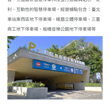
利、互動性的智慧停車場。經營據點包含：臺北
車站東西區地下停車場、峨眉立體停車場、三重
商工地下停車場、板橋音樂公園地下停車場等