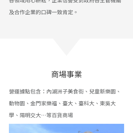
各領域用心耕耘，企業信譽受到政府各主管機關
及合作企業的口碑一致肯定。
商場事業
營運據點包含：內湖洲子美食街、兒童新樂園、
動物園、金門家樂福、臺大、臺科大、東吳大
學、陽明交大…等百貨商場