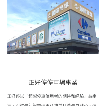
正好停停車場事業
正好停以「超越停車使用者的期待和經驗」為宗
旨，引進最新智慧停車科技並打造最具貼心、便