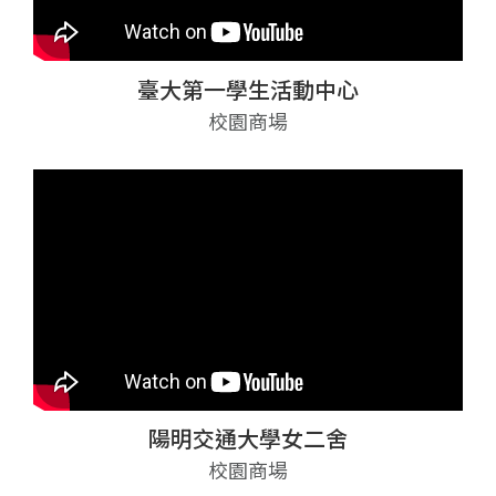
臺大第一學生活動中心
校園商場
陽明交通大學女二舍
校園商場