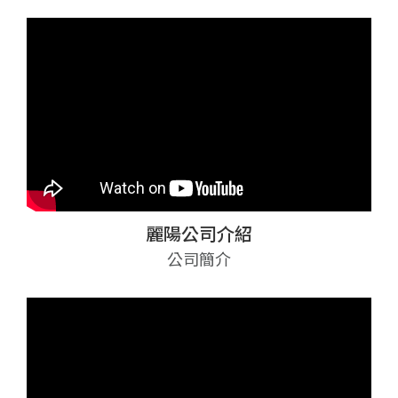
麗陽公司介紹
公司簡介