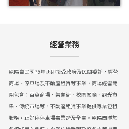
經營業務
麗陽自民國75年起即接受政府及民間委託，經營
商場、停車場及不動產租賃等事業，商場經營範
圍包含：百貨商場、美食街、校園餐廳、觀光市
集、傳統市場等，不動產租賃事業提供專業包租
服務，正好停停車場事業跨及全臺。麗陽團隊於